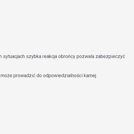
ch sytuacjach szybka reakcja obrońcy pozwala zabezpieczyć
 może prowadzić do odpowiedzialności karnej.