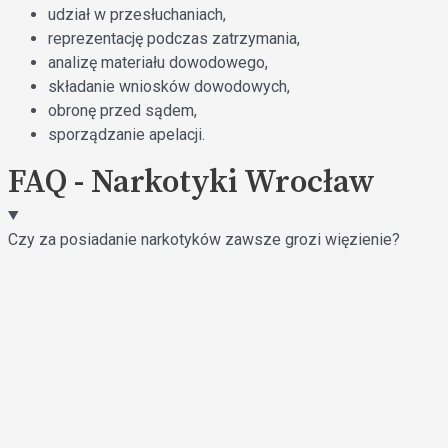
udział w przesłuchaniach,
reprezentację podczas zatrzymania,
analizę materiału dowodowego,
składanie wniosków dowodowych,
obronę przed sądem,
sporządzanie apelacji.
FAQ - Narkotyki Wrocław
Czy za posiadanie narkotyków zawsze grozi więzienie?