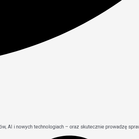
ów, AI i nowych technologiach – oraz skutecznie prowadzę spra