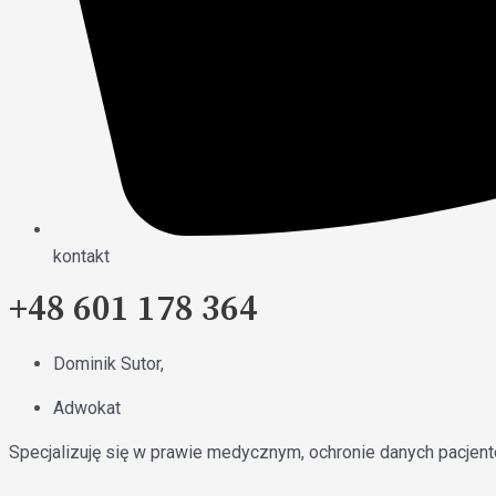
kontakt
+48 601 178 364
Dominik Sutor,
Adwokat
Specjalizuję się w prawie medycznym, ochronie danych pacjent