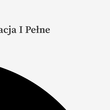
cja I Pełne