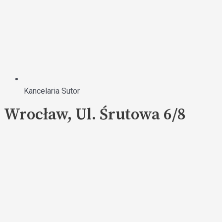
Kancelaria Sutor
Wrocław, Ul. Śrutowa 6/8