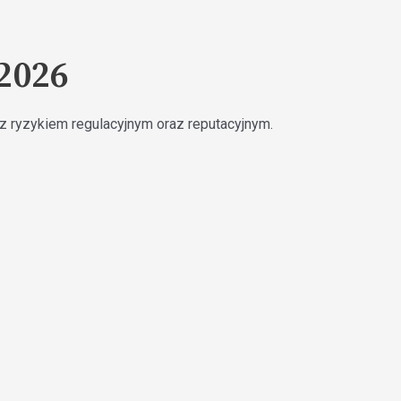
 2026
z ryzykiem regulacyjnym oraz reputacyjnym.