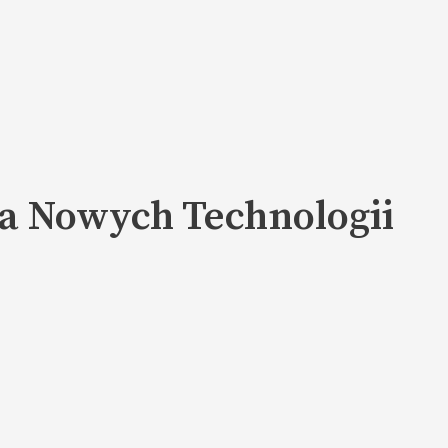
a Nowych Technologii