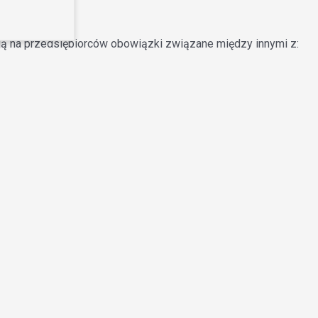
dają na przedsiębiorców obowiązki związane między innymi z: