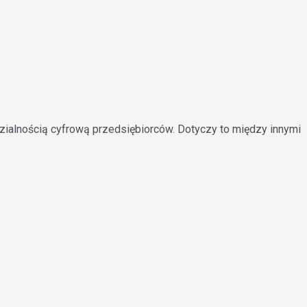
ialnością cyfrową przedsiębiorców. Dotyczy to między innymi