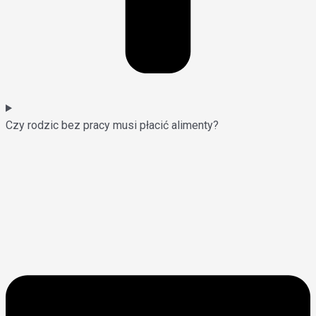
Czy rodzic bez pracy musi płacić alimenty?