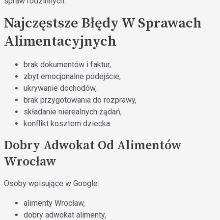
spraw rodzinnych.
Najczęstsze Błędy W Sprawach
Alimentacyjnych
brak dokumentów i faktur,
zbyt emocjonalne podejście,
ukrywanie dochodów,
brak przygotowania do rozprawy,
składanie nierealnych żądań,
konflikt kosztem dziecka.
Dobry Adwokat Od Alimentów
Wrocław
Osoby wpisujące w Google:
alimenty Wrocław,
dobry adwokat alimenty,