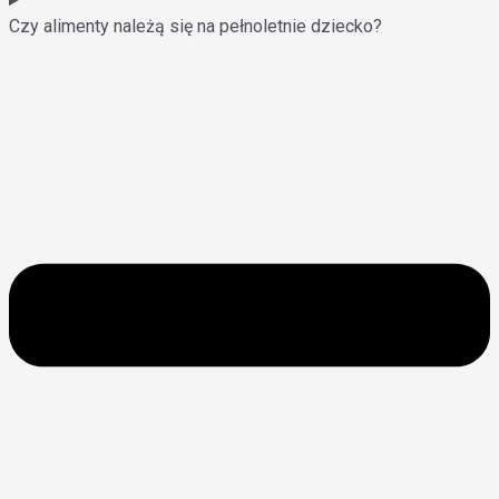
Czy alimenty należą się na pełnoletnie dziecko?