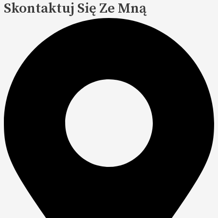
Skontaktuj Się Ze Mną