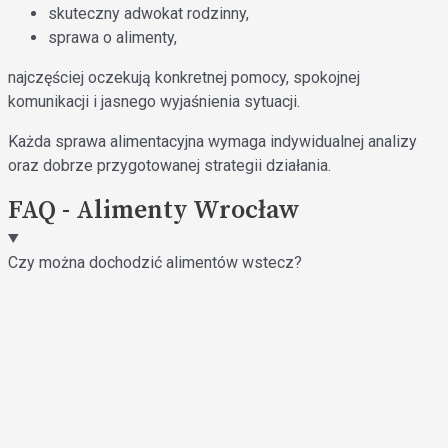
skuteczny adwokat rodzinny,
sprawa o alimenty,
najczęściej oczekują konkretnej pomocy, spokojnej
komunikacji i jasnego wyjaśnienia sytuacji.
Każda sprawa alimentacyjna wymaga indywidualnej analizy
oraz dobrze przygotowanej strategii działania.
FAQ - Alimenty Wrocław
Czy można dochodzić alimentów wstecz?