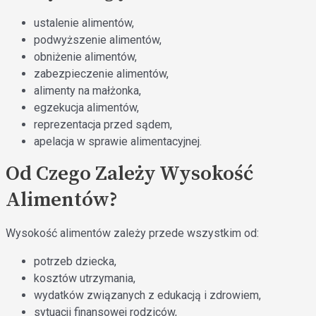
ustalenie alimentów,
podwyższenie alimentów,
obniżenie alimentów,
zabezpieczenie alimentów,
alimenty na małżonka,
egzekucja alimentów,
reprezentacja przed sądem,
apelacja w sprawie alimentacyjnej.
Od Czego Zależy Wysokość
Alimentów?
Wysokość alimentów zależy przede wszystkim od:
potrzeb dziecka,
kosztów utrzymania,
wydatków związanych z edukacją i zdrowiem,
sytuacji finansowej rodziców,