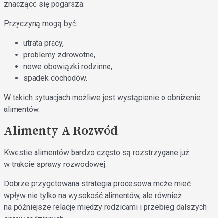
znacząco się pogarsza.
Przyczyną mogą być:
utrata pracy,
problemy zdrowotne,
nowe obowiązki rodzinne,
spadek dochodów.
W takich sytuacjach możliwe jest wystąpienie o obniżenie
alimentów.
Alimenty A Rozwód
Kwestie alimentów bardzo często są rozstrzygane już
w trakcie sprawy rozwodowej.
Dobrze przygotowana strategia procesowa może mieć
wpływ nie tylko na wysokość alimentów, ale również
na późniejsze relacje między rodzicami i przebieg dalszych