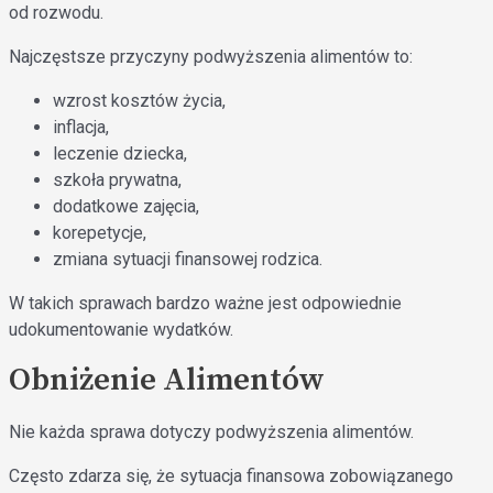
od rozwodu.
Najczęstsze przyczyny podwyższenia alimentów to:
wzrost kosztów życia,
inflacja,
leczenie dziecka,
szkoła prywatna,
dodatkowe zajęcia,
korepetycje,
zmiana sytuacji finansowej rodzica.
W takich sprawach bardzo ważne jest odpowiednie
udokumentowanie wydatków.
Obniżenie Alimentów
Nie każda sprawa dotyczy podwyższenia alimentów.
Często zdarza się, że sytuacja finansowa zobowiązanego