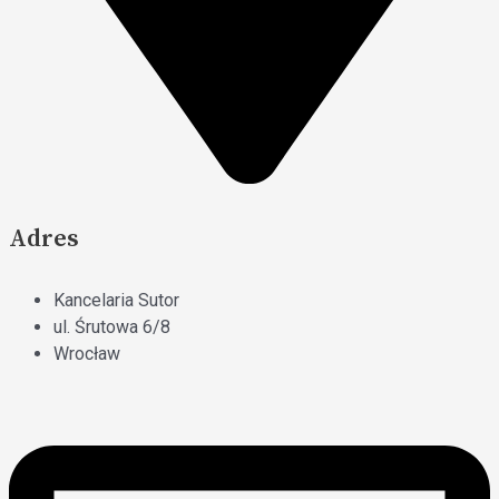
Adres
Kancelaria Sutor
ul. Śrutowa 6/8
Wrocław