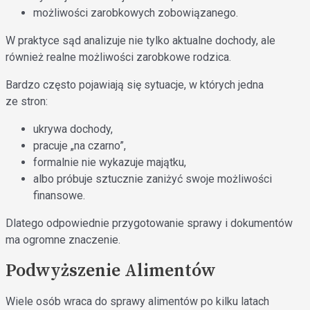
możliwości zarobkowych zobowiązanego.
W praktyce sąd analizuje nie tylko aktualne dochody, ale
również realne możliwości zarobkowe rodzica.
Bardzo często pojawiają się sytuacje, w których jedna
ze stron:
ukrywa dochody,
pracuje „na czarno”,
formalnie nie wykazuje majątku,
albo próbuje sztucznie zaniżyć swoje możliwości
finansowe.
Dlatego odpowiednie przygotowanie sprawy i dokumentów
ma ogromne znaczenie.
Podwyższenie Alimentów
Wiele osób wraca do sprawy alimentów po kilku latach