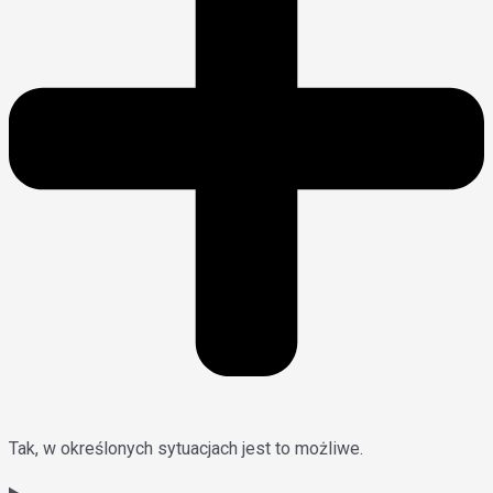
Tak, w określonych sytuacjach jest to możliwe.