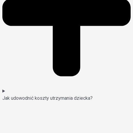
Jak udowodnić koszty utrzymania dziecka?