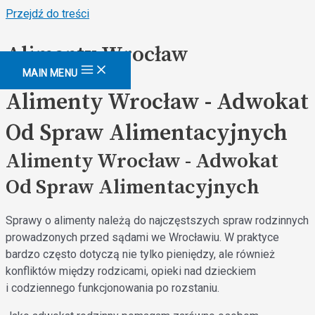
Przejdź do treści
Alimenty Wrocław
MAIN MENU
Alimenty Wrocław - Adwokat
Od Spraw Alimentacyjnych
Alimenty Wrocław - Adwokat
Od Spraw Alimentacyjnych
Sprawy o alimenty należą do najczęstszych spraw rodzinnych
prowadzonych przed sądami we Wrocławiu. W praktyce
bardzo często dotyczą nie tylko pieniędzy, ale również
konfliktów między rodzicami, opieki nad dzieckiem
i codziennego funkcjonowania po rozstaniu.